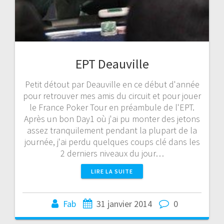
EPT Deauville
Petit détout par Deauville en ce début d'année
pour retrouver mes amis du circuit et pour jouer
le France Poker Tour en préambule de l'EPT.
Après un bon Day1 où j'ai pu monter des jetons
assez tranquilement pendant la plupart de la
journée, j'ai perdu quelques coups clé dans les
2 derniers niveaux du jour…
LIRE LA SUITE
Fab
31 janvier 2014
0