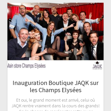
Inauguration Boutique JAQK sur
les Champs Elysées
Et oui, le grand moment est arrivé, celui où
JAQK rentre vraiment dans la cours des grands!