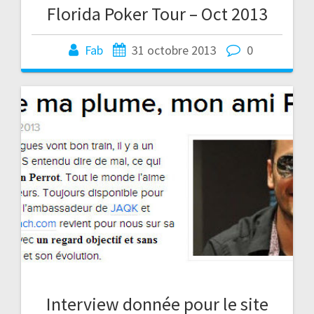
Florida Poker Tour – Oct 2013
Fab
31 octobre 2013
0
Interview donnée pour le site