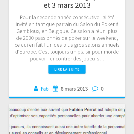
et 3 mars 2013
Pour la seconde année consécutive j'ai été
invité en tant que parrain du Salon du Poker à
Gembloux, en Belgique. Ce salon a réuni plus
de 2000 passionnés de poker sur le weekend,
ce qui en fait l'un des plus gros salons annuels
d'Europe. C'est toujours un plaisir pour moi de
pouvoir rencontrer des joueurs…
LIRE LA SUITE
Fab
8 mars 2013
0